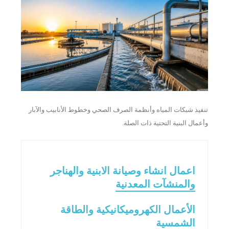
تنفيذ شبكات المياه وأنظمة الصرف الصحي وخطوط الأنابيب والآبار
وأعمال البنية التحتية ذات الصلة.
اعمال انشاء وصيانة الابنية والهناجر
والمنشآت المعدنية
الأعمال الكهروميكانيكية والطاقة
الشمسية