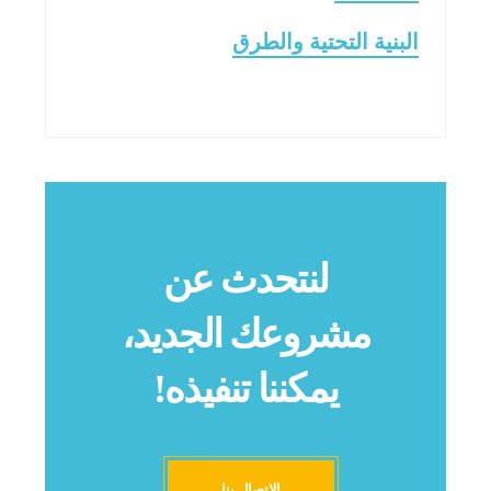
البنية التحتية والطرق
لنتحدث عن
مشروعك الجديد،
يمكننا تنفيذه!
الاتصال بنا