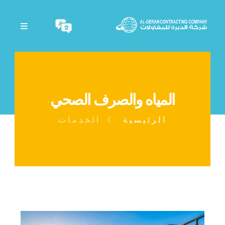
المياه والصرف الصحي
الرئيسية
الخدمات