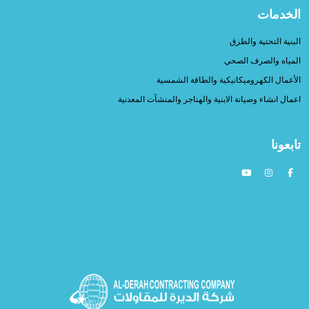
الخدمات
البنية التحتية والطرق
المياه والصرف الصحي
الأعمال الكهروميكانيكية والطاقة الشمسية
اعمال انشاء وصيانة الابنية والهناجر والمنشآت المعدنية
تابعونا