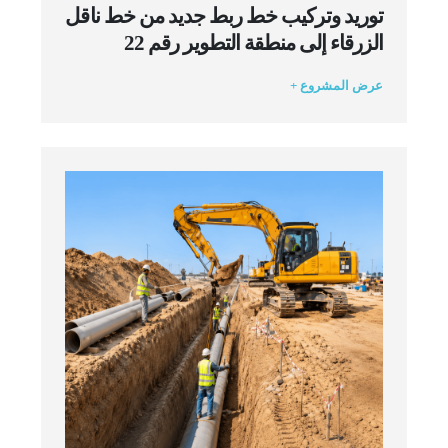
توريد وتركيب خط ربط جديد من خط ناقل
الزرقاء إلى منطقة التطوير رقم 22
عرض المشروع +