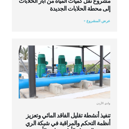
مشروع نقل كميات المياه من آبار الحلابات
إلى محطة الحلابات الجديدة
عرض المشروع +
وادي الأردن
تنفيذ أنشطة تقليل الفاقد المائي وتعزيز
أنظمة التحكم والمراقبة في شبكة الري