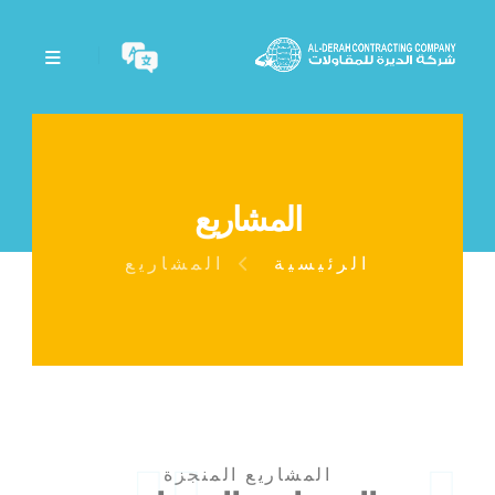
المشاريع
الرئيسية
المشاريع
المشاريع المنجزة