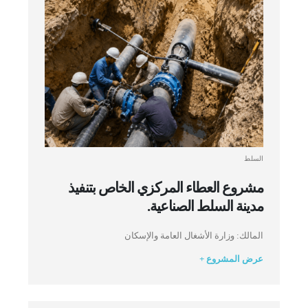
السلط
مشروع العطاء المركزي الخاص بتنفيذ
مدينة السلط الصناعية.
المالك: وزارة الأشغال العامة والإسكان
عرض المشروع +