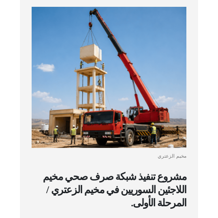
مخيم الزعتري
مشروع تنفيذ شبكة صرف صحي مخيم
اللاجئين السوريين في مخيم الزعتري /
المرحلة الأولى.