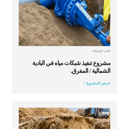
البادية الشمالية
مشروع تنفيذ شبكات مياه في البادية
الشمالية / المفرق.
عرض المشروع +