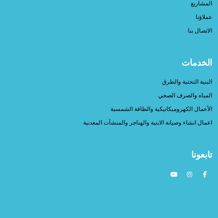
المشاريع
عملاؤنا
الاتصال بنا
الخدمات
البنية التحتية والطرق
المياه والصرف الصحي
الأعمال الكهروميكانيكية والطاقة الشمسية
اعمال انشاء وصيانة الابنية والهناجر والمنشآت المعدنية
تابعونا