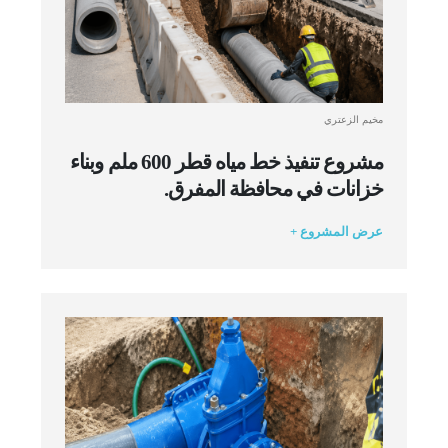
مخيم الزعتري
مشروع تنفيذ خط مياه قطر 600 ملم وبناء
خزانات في محافظة المفرق.
عرض المشروع +